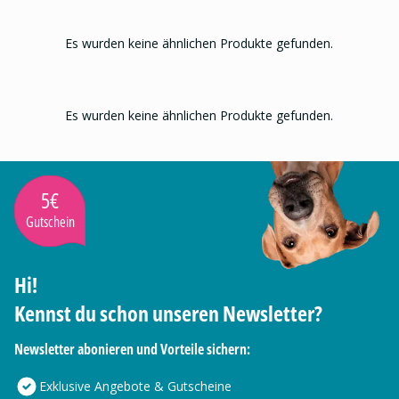
Es wurden keine ähnlichen Produkte gefunden.
Es wurden keine ähnlichen Produkte gefunden.
5€
Gutschein
Hi!
Kennst du schon unseren Newsletter?
Newsletter abonieren und Vorteile sichern:
Exklusive Angebote & Gutscheine