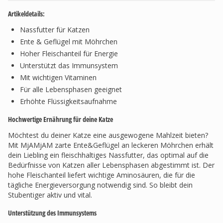
Artikeldetails:
Nassfutter für Katzen
Ente & Geflügel mit Möhrchen
Hoher Fleischanteil für Energie
Unterstützt das Immunsystem
Mit wichtigen Vitaminen
Für alle Lebensphasen geeignet
Erhöhte Flüssigkeitsaufnahme
Hochwertige Ernährung für deine Katze
Möchtest du deiner Katze eine ausgewogene Mahlzeit bieten?
Mit MjAMjAM zarte Ente&Geflügel an leckeren Möhrchen erhält
dein Liebling ein fleischhaltiges Nassfutter, das optimal auf die
Bedürfnisse von Katzen aller Lebensphasen abgestimmt ist. Der
hohe Fleischanteil liefert wichtige Aminosäuren, die für die
tägliche Energieversorgung notwendig sind. So bleibt dein
Stubentiger aktiv und vital.
Unterstützung des Immunsystems