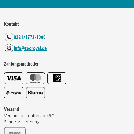
Kontakt
0221/1773-1000
info@zooroyal.de
Zahlungsmethoden
Versand
Versandkostenfrei ab 49€
Schnelle Lieferung