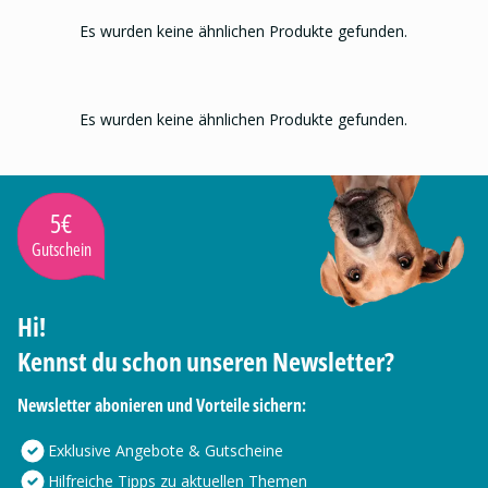
Es wurden keine ähnlichen Produkte gefunden.
Es wurden keine ähnlichen Produkte gefunden.
5€
Gutschein
Hi!
Kennst du schon unseren Newsletter?
Newsletter abonieren und Vorteile sichern:
Exklusive Angebote & Gutscheine
Hilfreiche Tipps zu aktuellen Themen