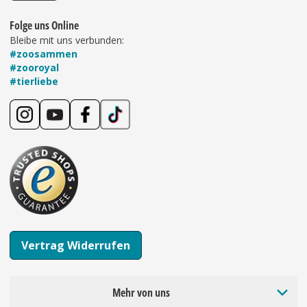
Folge uns Online
Bleibe mit uns verbunden:
#zoosammen
#zooroyal
#tierliebe
Vertrag Widerrufen
Mehr von uns