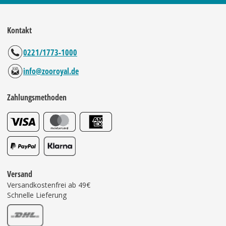
Kontakt
0221/1773-1000
info@zooroyal.de
Zahlungsmethoden
Versand
Versandkostenfrei ab 49€
Schnelle Lieferung