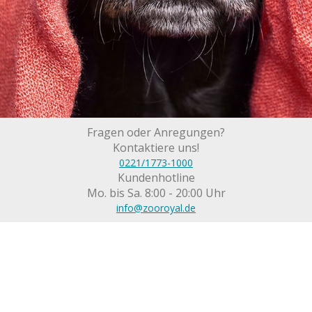
Fragen oder Anregungen?
Kontaktiere uns!
0221/1773-1000
Kundenhotline
Mo. bis Sa. 8:00 - 20:00 Uhr
info@zooroyal.de