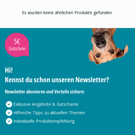
Es wurden keine ähnlichen Produkte gefunden.
5€
Gutschein
Hi!
Kennst du schon unseren Newsletter?
Newsletter abonieren und Vorteile sichern:
Exklusive Angebote & Gutscheine
Hilfreiche Tipps zu aktuellen Themen
Individuelle Produktempfehlung