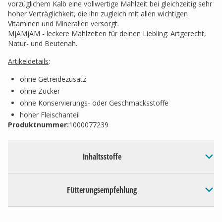
vorzüglichem Kalb eine vollwertige Mahlzeit bei gleichzeitig sehr
hoher Verträglichkeit, die ihn zugleich mit allen wichtigen
Vitaminen und Mineralien versorgt.
MjAMjAM - leckere Mahlzeiten für deinen Liebling: Artgerecht,
Natur- und Beutenah.
Artikeldetails
:
ohne Getreidezusatz
ohne Zucker
ohne Konservierungs- oder Geschmacksstoffe
hoher Fleischanteil
Produktnummer:
1000077239
Inhaltsstoffe
Fütterungsempfehlung