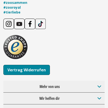
#zoosammen
#zooroyal
#tierliebe
Vertrag Widerrufen
Mehr von uns
Wir helfen dir