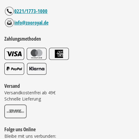
0221/1773-1000
info@zooroyal.de
Zahlungsmethoden
Versand
Versandkostenfrei ab 49€
Schnelle Lieferung
Folge uns Online
Bleibe mit uns verbunden: