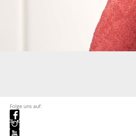
Folge uns auf: