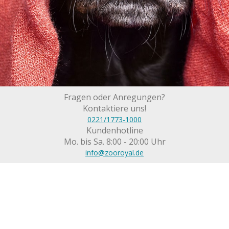
Fragen oder Anregungen?
Kontaktiere uns!
0221/1773-1000
Kundenhotline
Mo. bis Sa. 8:00 - 20:00 Uhr
info@zooroyal.de