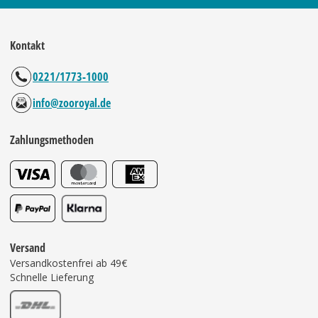
Kontakt
0221/1773-1000
info@zooroyal.de
Zahlungsmethoden
Versand
Versandkostenfrei ab 49€
Schnelle Lieferung