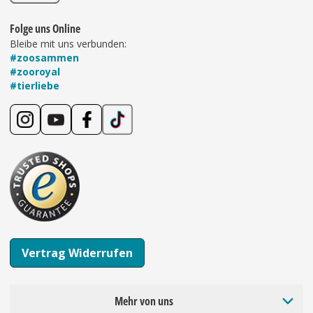
Folge uns Online
Bleibe mit uns verbunden:
#zoosammen
#zooroyal
#tierliebe
Vertrag Widerrufen
Mehr von uns