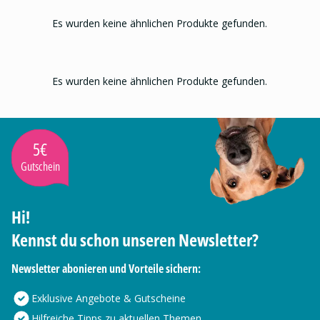
Es wurden keine ähnlichen Produkte gefunden.
Es wurden keine ähnlichen Produkte gefunden.
5€
Gutschein
Hi!
Kennst du schon unseren Newsletter?
Newsletter abonieren und Vorteile sichern:
Exklusive Angebote & Gutscheine
Hilfreiche Tipps zu aktuellen Themen