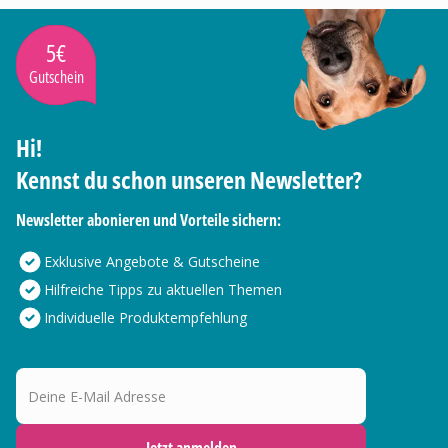
5€
Gutschein
Hi!
Kennst du schon unseren Newsletter?
Newsletter abonieren und Vorteile sichern:
Exklusive Angebote & Gutscheine
Hilfreiche Tipps zu aktuellen Themen
Individuelle Produktempfehlung
Deine E-Mail Adresse