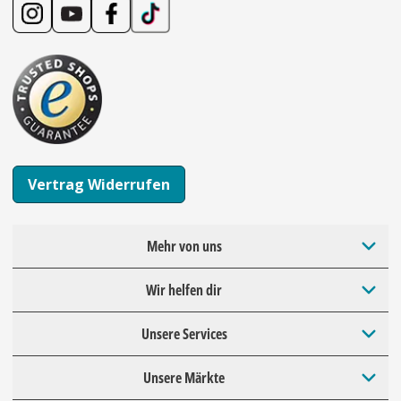
Vertrag Widerrufen
Mehr von uns
Wir helfen dir
Unsere Services
Unsere Märkte