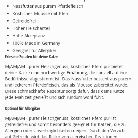
Nassfutter aus purem Pferdefleisch
Köstliches Mousse mit Pferd
Getreidefrei
Hoher Fleischanteil
Hohe Akzeptanz
100% Made in Germany
Geeignet für Allergiker
Erlesene Zutaten für deine Katze
MjAMjAM - purer Fleischgenuss, köstliches Pferd pur bietet
deiner Katze eine hochwertige Ernährung, die speziell auf ihre
Bedürfnisse abgestimmt ist. Das Nassfutter besteht aus purem
und leckerem Pferdefleisch, das als Mousse zubereitet wurde.
Diese schmackhafte Rezeptur sorgt dafür, dass deine Katze
jede Mahlzeit genießt und sich rundum wohl fühlt.
Optimal für Allergiker
MjAMjAM - purer Fleischgenuss, köstliches Pferd pur ist
getreidefrei und somit besonders geeignet für Katzen, die zu
Allergien oder Unverträglichkeiten neigen. Durch den Verzicht
auf Getreide wird das Risiko von allergischen Reaktionen