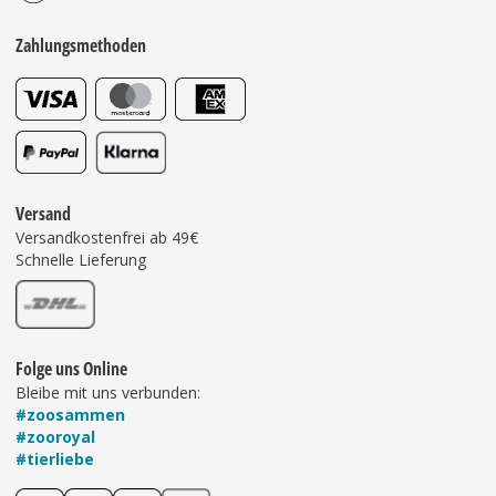
Zahlungsmethoden
Versand
Versandkostenfrei ab 49€
Schnelle Lieferung
Folge uns Online
Bleibe mit uns verbunden:
#zoosammen
#zooroyal
#tierliebe