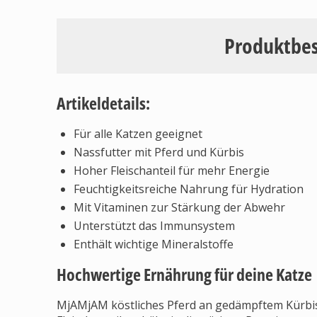
Produktbe
Artikeldetails:
Für alle Katzen geeignet
Nassfutter mit Pferd und Kürbis
Hoher Fleischanteil für mehr Energie
Feuchtigkeitsreiche Nahrung für Hydration
Mit Vitaminen zur Stärkung der Abwehr
Unterstützt das Immunsystem
Enthält wichtige Mineralstoffe
Hochwertige Ernährung für deine Katze
MjAMjAM köstliches Pferd an gedämpftem Kürbis i