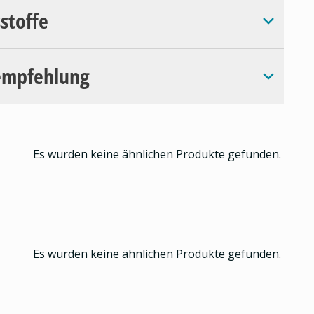
sstoffe
empfehlung
Es wurden keine ähnlichen Produkte gefunden.
Es wurden keine ähnlichen Produkte gefunden.