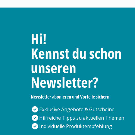
Hi!
Kennst du schon
unseren
Newsletter?
Newsletter abonieren und Vorteile sichern:
Exklusive Angebote & Gutscheine
Hilfreiche Tipps zu aktuellen Themen
Individuelle Produktempfehlung