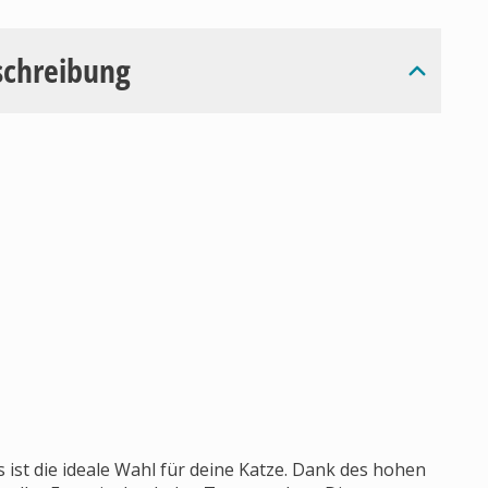
schreibung
st die ideale Wahl für deine Katze. Dank des hohen