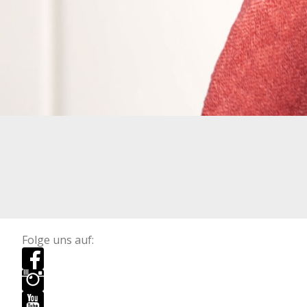
Folge uns auf: