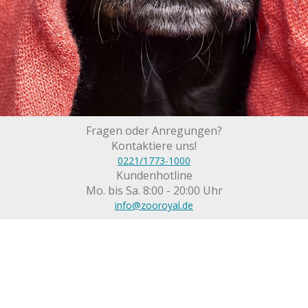
Fragen oder Anregungen?
Kontaktiere uns!
0221/1773-1000
Kundenhotline
Mo. bis Sa. 8:00 - 20:00 Uhr
info@zooroyal.de