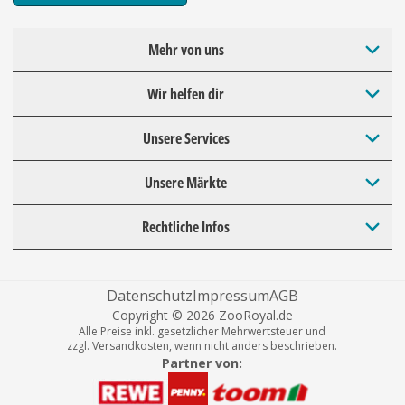
Mehr von uns
Wir helfen dir
Unsere Services
Unsere Märkte
Rechtliche Infos
Datenschutz
Impressum
AGB
Copyright © 2026 ZooRoyal.de
Alle Preise inkl. gesetzlicher Mehrwertsteuer und
zzgl. Versandkosten, wenn nicht anders beschrieben.
Partner von: