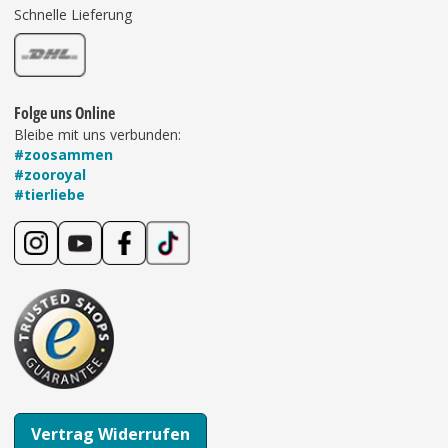
Schnelle Lieferung
Folge uns Online
Bleibe mit uns verbunden:
#zoosammen
#zooroyal
#tierliebe
Vertrag Widerrufen