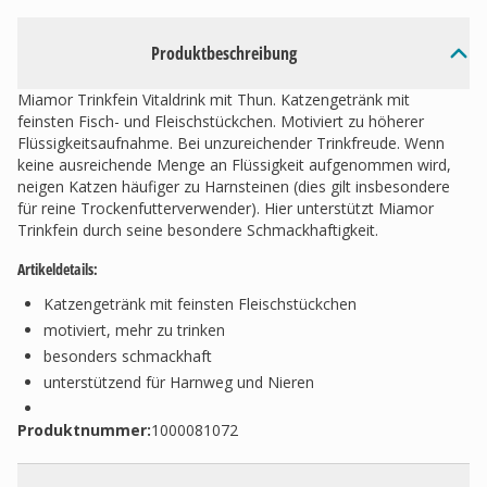
Produktbeschreibung
Miamor Trinkfein Vitaldrink mit Thun. Katzengetränk mit
feinsten Fisch- und Fleischstückchen. Motiviert zu höherer
Flüssigkeitsaufnahme. Bei unzureichender Trinkfreude. Wenn
keine ausreichende Menge an Flüssigkeit aufgenommen wird,
neigen Katzen häufiger zu Harnsteinen (dies gilt insbesondere
für reine Trockenfutterverwender). Hier unterstützt Miamor
Trinkfein durch seine besondere Schmackhaftigkeit.
Artikeldetails:
Katzengetränk mit feinsten Fleischstückchen
motiviert, mehr zu trinken
besonders schmackhaft
unterstützend für Harnweg und Nieren
Produktnummer:
1000081072