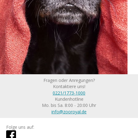
Fragen oder Anregungen?
Kontaktiere uns!
0221/1773-1000
Kundenhotline
Mo. bis Sa. 8:00 - 20:00 Uhr
info@zooroyal.de
Folge uns auf: