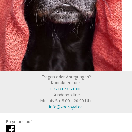
Fragen oder Anregungen?
Kontaktiere uns!
0221/1773-1000
Kundenhotline
Mo. bis Sa. 8:00 - 20:00 Uhr
info@zooroyal.de
Folge uns auf: