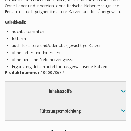
Ohne Leber und Innereien, ohne tierische Nebenerzeugnisse.
Fettarm – auch geignet für ältere Katzen und bei Übergewicht.
Artikeldetails:
hochbekömmlich
fettarm
auch für ältere und/oder übergewichtige Katzen
ohne Leber und Innereien
ohne tierische Nebenerzeugnisse
Ergänzungsfuttermittel für ausgewachsene Katzen
Produktnummer:
1000078687
Inhaltsstoffe
Fütterungsempfehlung