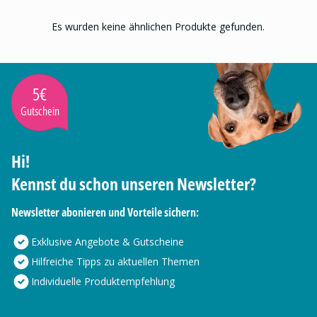
Es wurden keine ähnlichen Produkte gefunden.
5€
Gutschein
Hi!
Kennst du schon unseren Newsletter?
Newsletter abonieren und Vorteile sichern:
Exklusive Angebote & Gutscheine
Hilfreiche Tipps zu aktuellen Themen
Individuelle Produktempfehlung