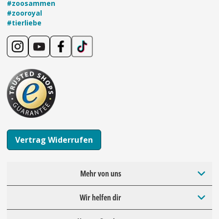
#zoosammen
#zooroyal
#tierliebe
Vertrag Widerrufen
Mehr von uns
Wir helfen dir