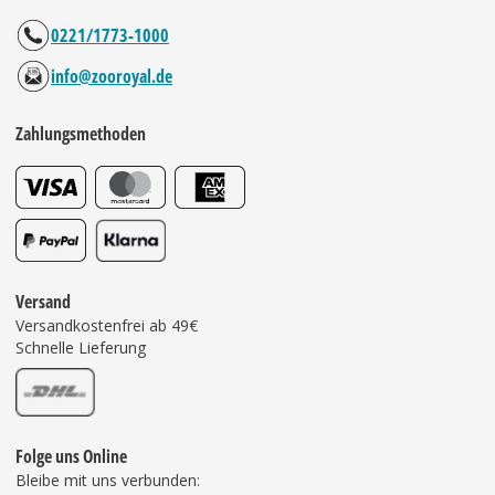
0221/1773-1000
info@zooroyal.de
Zahlungsmethoden
Versand
Versandkostenfrei ab 49€
Schnelle Lieferung
Folge uns Online
Bleibe mit uns verbunden: