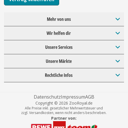
Mehr von uns
Wir helfen dir
Unsere Services
Unsere Märkte
Rechtliche Infos
Datenschutz
Impressum
AGB
Copyright © 2026 ZooRoyal.de
Alle Preise inkl. gesetzlicher Mehrwertsteuer und
zzgl. Versandkosten, wenn nicht anders beschrieben.
Partner von: