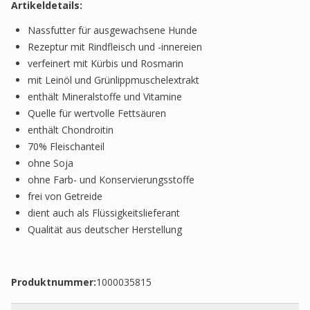
Artikeldetails:
Nassfutter für ausgewachsene Hunde
Rezeptur mit Rindfleisch und -innereien
verfeinert mit Kürbis und Rosmarin
mit Leinöl und Grünlippmuschelextrakt
enthält Mineralstoffe und Vitamine
Quelle für wertvolle Fettsäuren
enthält Chondroitin
70% Fleischanteil
ohne Soja
ohne Farb- und Konservierungsstoffe
frei von Getreide
dient auch als Flüssigkeitslieferant
Qualität aus deutscher Herstellung
Produktnummer:
1000035815