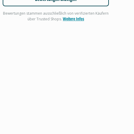
Bewertungen stammen ausschließlich von verifizierten Käufern
Weitere Infos
über Trusted Shops.