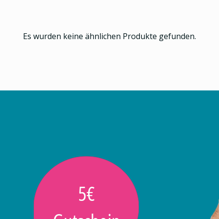
Es wurden keine ähnlichen Produkte gefunden.
5€