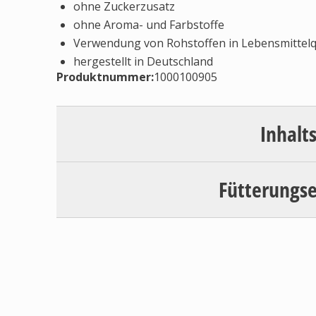
ohne Zuckerzusatz
ohne Aroma- und Farbstoffe
Verwendung von Rohstoffen in Lebensmittelq
hergestellt in Deutschland
Produktnummer:
1000100905
Inhalt
Fütterungs