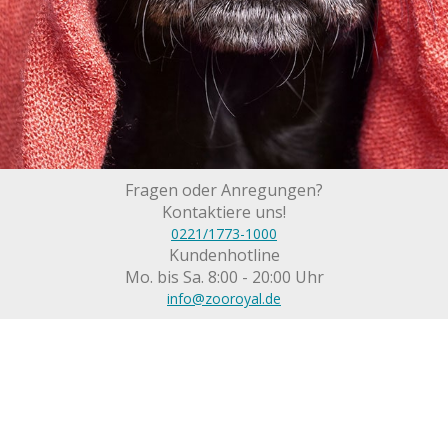
Fragen oder Anregungen?
Kontaktiere uns!
0221/1773-1000
Kundenhotline
Mo. bis Sa. 8:00 - 20:00 Uhr
info@zooroyal.de