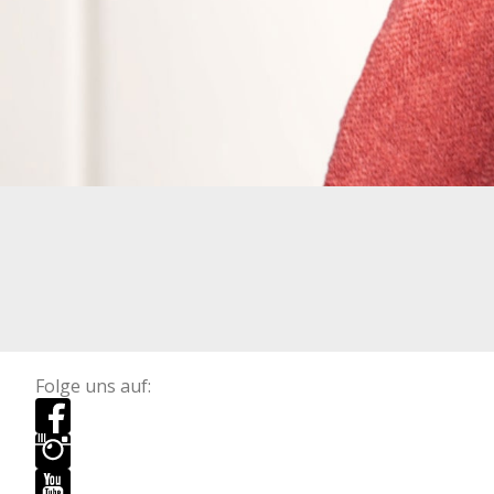
Folge uns auf: