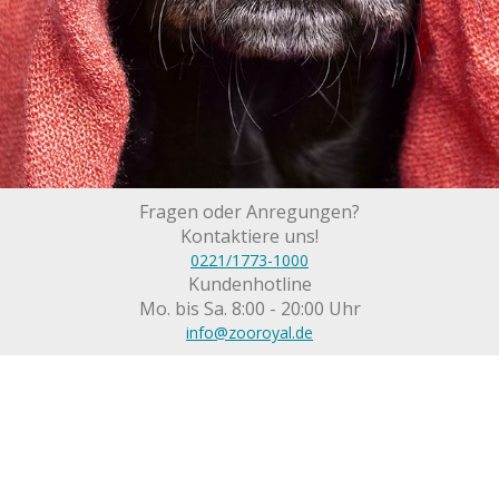
Fragen oder Anregungen?
Kontaktiere uns!
0221/1773-1000
Kundenhotline
Mo. bis Sa. 8:00 - 20:00 Uhr
info@zooroyal.de