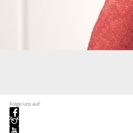
Folge uns auf: