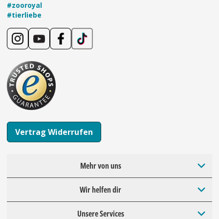
#zooroyal
#tierliebe
Vertrag Widerrufen
Mehr von uns
Wir helfen dir
Unsere Services