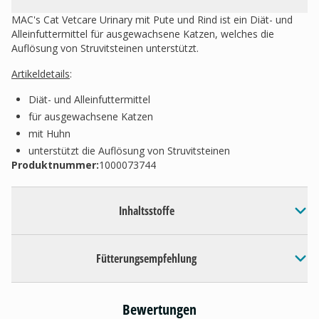
MAC's Cat Vetcare Urinary mit Pute und Rind ist ein Diät- und
Alleinfuttermittel für ausgewachsene Katzen, welches die
Auflösung von Struvitsteinen unterstützt.
Artikeldetails
:
Diät- und Alleinfuttermittel
für ausgewachsene Katzen
mit Huhn
unterstützt die Auflösung von Struvitsteinen
Produktnummer:
1000073744
Inhaltsstoffe
Fütterungsempfehlung
Bewertungen