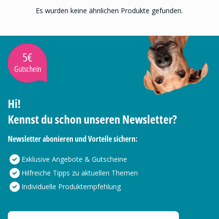
Es wurden keine ähnlichen Produkte gefunden.
5€
Gutschein
Hi!
Kennst du schon unseren Newsletter?
Newsletter abonieren und Vorteile sichern:
Exklusive Angebote & Gutscheine
Hilfreiche Tipps zu aktuellen Themen
Individuelle Produktempfehlung
Deine E-Mail Adresse