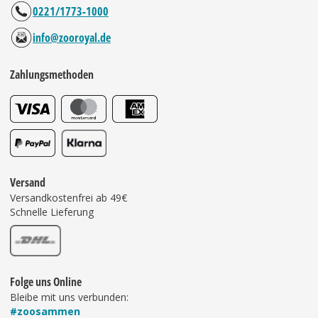
0221/1773-1000
info@zooroyal.de
Zahlungsmethoden
Versand
Versandkostenfrei ab 49€
Schnelle Lieferung
Folge uns Online
Bleibe mit uns verbunden:
#zoosammen