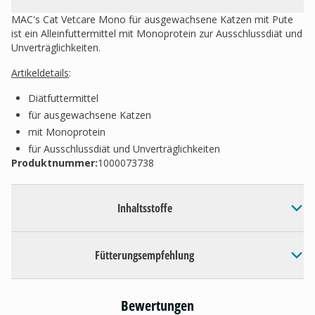
MAC's Cat Vetcare Mono für ausgewachsene Katzen mit Pute
ist ein Alleinfuttermittel mit Monoprotein zur Ausschlussdiät und
Unverträglichkeiten.
Artikeldetails
:
Diätfuttermittel
für ausgewachsene Katzen
mit Monoprotein
für Ausschlussdiät und Unverträglichkeiten
Produktnummer:
1000073738
Inhaltsstoffe
Fütterungsempfehlung
Bewertungen