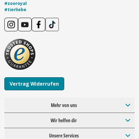
#zooroyal
#tierliebe
Vertrag Widerrufen
Mehr von uns
Wir helfen dir
Unsere Services