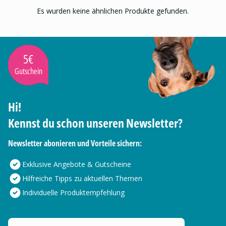
Es wurden keine ähnlichen Produkte gefunden.
5€
Gutschein
Hi!
Kennst du schon unseren Newsletter?
Newsletter abonieren und Vorteile sichern:
Exklusive Angebote & Gutscheine
Hilfreiche Tipps zu aktuellen Themen
Individuelle Produktempfehlung
Deine E-Mail Adresse