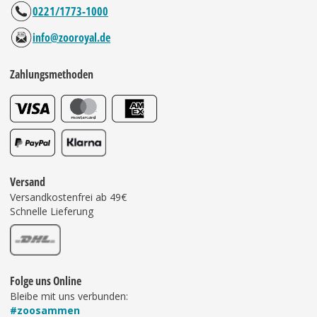
0221/1773-1000
info@zooroyal.de
Zahlungsmethoden
Versand
Versandkostenfrei ab 49€
Schnelle Lieferung
Folge uns Online
Bleibe mit uns verbunden:
#zoosammen