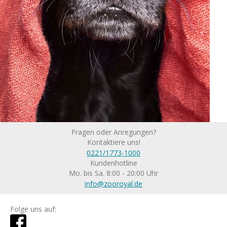
Fragen oder Anregungen?
Kontaktiere uns!
0221/1773-1000
Kundenhotline
Mo. bis Sa. 8:00 - 20:00 Uhr
info@zooroyal.de
Folge uns auf: