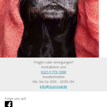
Fragen oder Anregungen?
Kontaktiere uns!
0221/1773-1000
Kundenhotline
Mo. bis Sa. 8:00 - 20:00 Uhr
info@zooroyal.de
Folge uns auf: