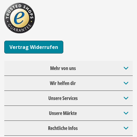
Vertrag Widerrufen
Mehr von uns
Wir helfen dir
Unsere Services
Unsere Märkte
Rechtliche Infos