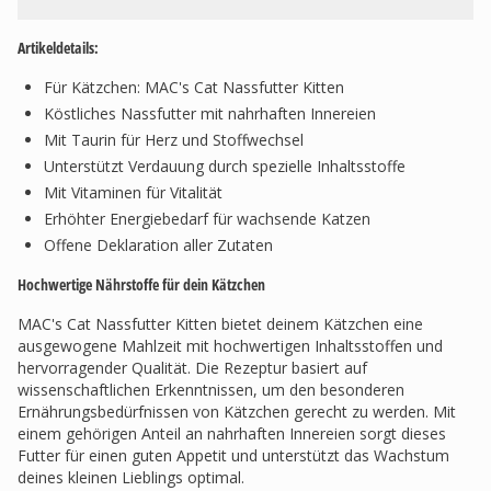
Artikeldetails:
Für Kätzchen: MAC's Cat Nassfutter Kitten
Köstliches Nassfutter mit nahrhaften Innereien
Mit Taurin für Herz und Stoffwechsel
Unterstützt Verdauung durch spezielle Inhaltsstoffe
Mit Vitaminen für Vitalität
Erhöhter Energiebedarf für wachsende Katzen
Offene Deklaration aller Zutaten
Hochwertige Nährstoffe für dein Kätzchen
MAC's Cat Nassfutter Kitten bietet deinem Kätzchen eine
ausgewogene Mahlzeit mit hochwertigen Inhaltsstoffen und
hervorragender Qualität. Die Rezeptur basiert auf
wissenschaftlichen Erkenntnissen, um den besonderen
Ernährungsbedürfnissen von Kätzchen gerecht zu werden. Mit
einem gehörigen Anteil an nahrhaften Innereien sorgt dieses
Futter für einen guten Appetit und unterstützt das Wachstum
deines kleinen Lieblings optimal.