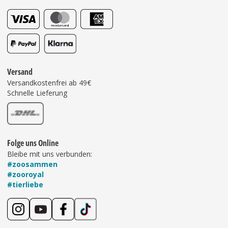
Versand
Versandkostenfrei ab 49€
Schnelle Lieferung
Folge uns Online
Bleibe mit uns verbunden:
#zoosammen
#zooroyal
#tierliebe