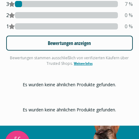
3
7
%
2
0
%
1
0
%
Bewertungen anzeigen
Bewertungen stammen ausschließlich von verifizierten Käufern über
Trusted Shops.
Weitere Infos
Es wurden keine ähnlichen Produkte gefunden.
Es wurden keine ähnlichen Produkte gefunden.