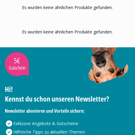
Es wurden keine ähnlichen Produkte gefunden.
Es wurden keine ähnlichen Produkte gefunden.
5€
Gutschein
Hi!
Kennst du schon unseren Newsletter?
Newsletter abonieren und Vorteile sichern:
Exklusive Angebote & Gutscheine
Hilfreiche Tipps zu aktuellen Themen