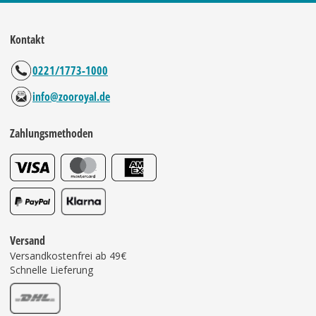
Kontakt
0221/1773-1000
info@zooroyal.de
Zahlungsmethoden
Versand
Versandkostenfrei ab 49€
Schnelle Lieferung