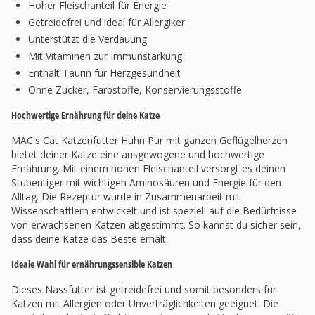
Hoher Fleischanteil für Energie
Getreidefrei und ideal für Allergiker
Unterstützt die Verdauung
Mit Vitaminen zur Immunstärkung
Enthält Taurin für Herzgesundheit
Ohne Zucker, Farbstoffe, Konservierungsstoffe
Hochwertige Ernährung für deine Katze
MAC's Cat Katzenfutter Huhn Pur mit ganzen Geflügelherzen
bietet deiner Katze eine ausgewogene und hochwertige
Ernährung. Mit einem hohen Fleischanteil versorgt es deinen
Stubentiger mit wichtigen Aminosäuren und Energie für den
Alltag. Die Rezeptur wurde in Zusammenarbeit mit
Wissenschaftlern entwickelt und ist speziell auf die Bedürfnisse
von erwachsenen Katzen abgestimmt. So kannst du sicher sein,
dass deine Katze das Beste erhält.
Ideale Wahl für ernährungssensible Katzen
Dieses Nassfutter ist getreidefrei und somit besonders für
Katzen mit Allergien oder Unverträglichkeiten geeignet. Die