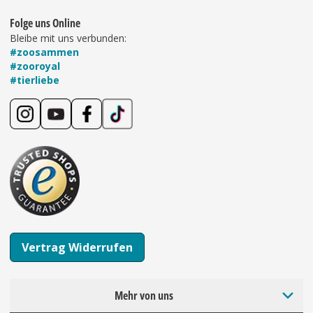
Folge uns Online
Bleibe mit uns verbunden:
#zoosammen
#zooroyal
#tierliebe
Vertrag Widerrufen
Mehr von uns