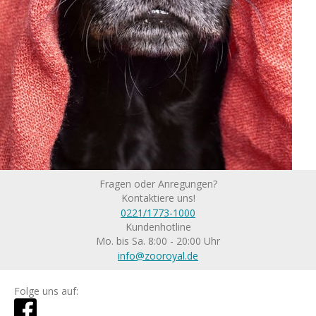
Fragen oder Anregungen?
Kontaktiere uns!
0221/1773-1000
Kundenhotline
Mo. bis Sa. 8:00 - 20:00 Uhr
info@zooroyal.de
Folge uns auf: