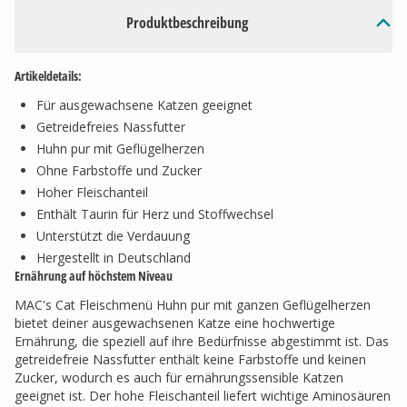
Produktbeschreibung
Artikeldetails:
Für ausgewachsene Katzen geeignet
Getreidefreies Nassfutter
Huhn pur mit Geflügelherzen
Ohne Farbstoffe und Zucker
Hoher Fleischanteil
Enthält Taurin für Herz und Stoffwechsel
Unterstützt die Verdauung
Hergestellt in Deutschland
Ernährung auf höchstem Niveau
MAC's Cat Fleischmenü Huhn pur mit ganzen Geflügelherzen
bietet deiner ausgewachsenen Katze eine hochwertige
Ernährung, die speziell auf ihre Bedürfnisse abgestimmt ist. Das
getreidefreie Nassfutter enthält keine Farbstoffe und keinen
Zucker, wodurch es auch für ernährungssensible Katzen
geeignet ist. Der hohe Fleischanteil liefert wichtige Aminosäuren