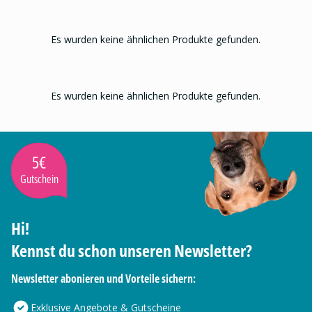
Es wurden keine ähnlichen Produkte gefunden.
Es wurden keine ähnlichen Produkte gefunden.
5€
Gutschein
Hi!
Kennst du schon unseren Newsletter?
Newsletter abonieren und Vorteile sichern:
Exklusive Angebote & Gutscheine