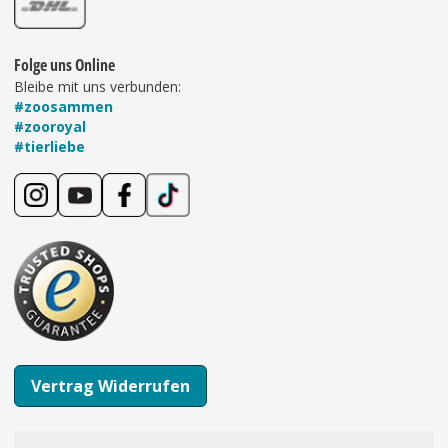
Folge uns Online
Bleibe mit uns verbunden:
#zoosammen
#zooroyal
#tierliebe
Vertrag Widerrufen