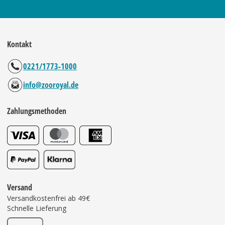
Kontakt
0221/1773-1000
info@zooroyal.de
Zahlungsmethoden
Versand
Versandkostenfrei ab 49€
Schnelle Lieferung