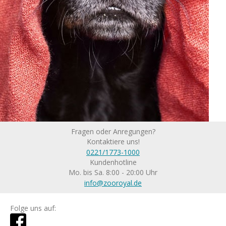
Fragen oder Anregungen?
Kontaktiere uns!
0221/1773-1000
Kundenhotline
Mo. bis Sa. 8:00 - 20:00 Uhr
info@zooroyal.de
Folge uns auf: