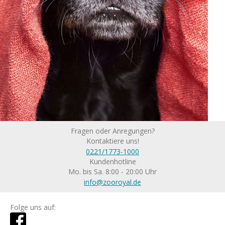
Fragen oder Anregungen?
Kontaktiere uns!
0221/1773-1000
Kundenhotline
Mo. bis Sa. 8:00 - 20:00 Uhr
info@zooroyal.de
Folge uns auf: