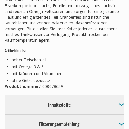
Fischkomposition. Lachs, Forelle und norwegisches Lachsöl
sind reich an Omega-Fettsäuren und sorgen für eine gesunde
Haut und ein glänzendes Fell. Cranberries sind natürliche
Säurebildner und können bakteriellen Blaseninfektionen
vorbeugen. Bitte stellen Sie Ihrer Katze jederzeit ausreichend
frisches Trinkwasser zur Verfügung. Produkt trocken bei
Raumtemperatur lagern.
Artikeldetails:
hoher Fleischanteil
mit Omega 3 & 6
mit Kräutern und Vitaminen
ohne Getreidezusatz
Produktnummer:
1000078639
Inhaltsstoffe
Fütterungsempfehlung