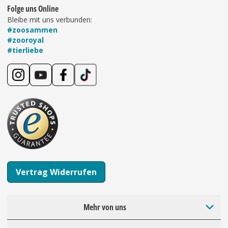
Folge uns Online
Bleibe mit uns verbunden:
#zoosammen
#zooroyal
#tierliebe
Vertrag Widerrufen
Mehr von uns