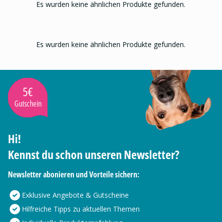
Es wurden keine ähnlichen Produkte gefunden.
Es wurden keine ähnlichen Produkte gefunden.
5€
Gutschein
Hi!
Kennst du schon unseren Newsletter?
Newsletter abonieren und Vorteile sichern:
Exklusive Angebote & Gutscheine
Hilfreiche Tipps zu aktuellen Themen