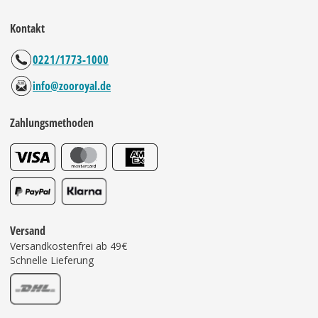
Kontakt
0221/1773-1000
info@zooroyal.de
Zahlungsmethoden
Versand
Versandkostenfrei ab 49€
Schnelle Lieferung