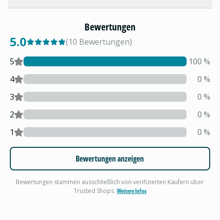
Bewertungen
5.0
(
10
Bewertungen
)
5
100
%
4
0
%
3
0
%
2
0
%
1
0
%
Bewertungen anzeigen
Bewertungen stammen ausschließlich von verifizierten Käufern über
Trusted Shops.
Weitere Infos