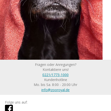
Fragen oder Anregungen?
Kontaktiere uns!
0221/1773-1000
Kundenhotline
Mo. bis Sa. 8:00 - 20:00 Uhr
info@zooroyal.de
Folge uns auf: