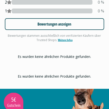
2
0
%
1
0
%
Bewertungen anzeigen
Bewertungen stammen ausschließlich von verifizierten Käufern über
Trusted Shops.
Weitere Infos
Es wurden keine ähnlichen Produkte gefunden.
Es wurden keine ähnlichen Produkte gefunden.
5€
Gutschein