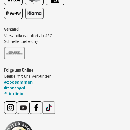
Versand
Versandkostenfrei ab 49€
Schnelle Lieferung
Folge uns Online
Bleibe mit uns verbunden:
#zoosammen
#zooroyal
#tierliebe