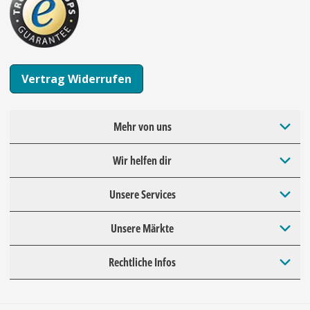
Vertrag Widerrufen
Mehr von uns
Wir helfen dir
Unsere Services
Unsere Märkte
Rechtliche Infos