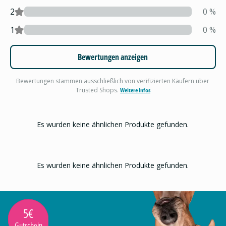
2
0
%
1
0
%
Bewertungen anzeigen
Bewertungen stammen ausschließlich von verifizierten Käufern über
Trusted Shops.
Weitere Infos
Es wurden keine ähnlichen Produkte gefunden.
Es wurden keine ähnlichen Produkte gefunden.
5€
Gutschein