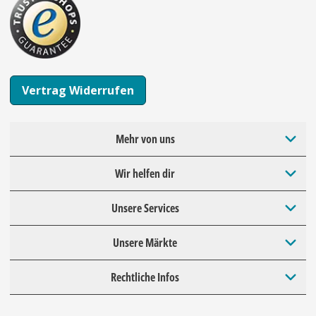
Vertrag Widerrufen
Mehr von uns
Wir helfen dir
Unsere Services
Unsere Märkte
Rechtliche Infos