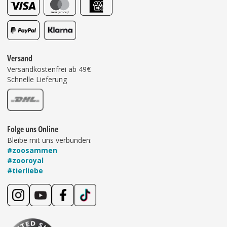
Versand
Versandkostenfrei ab 49€
Schnelle Lieferung
Folge uns Online
Bleibe mit uns verbunden:
#zoosammen
#zooroyal
#tierliebe