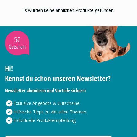
Es wurden keine ähnlichen Produkte gefunden.
5€
Gutschein
Hi!
Kennst du schon unseren Newsletter?
Newsletter abonieren und Vorteile sichern:
Exklusive Angebote & Gutscheine
Hilfreiche Tipps zu aktuellen Themen
Individuelle Produktempfehlung
Deine E-Mail Adresse