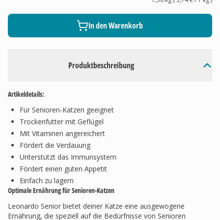
In den Warenkorb
Produktbeschreibung
Artikeldetails:
Für Senioren-Katzen geeignet
Trockenfutter mit Geflügel
Mit Vitaminen angereichert
Fördert die Verdauung
Unterstützt das Immunsystem
Fördert einen guten Appetit
Einfach zu lagern
Optimale Ernährung für Senioren-Katzen
Leonardo Senior bietet deiner Katze eine ausgewogene
Ernährung, die speziell auf die Bedürfnisse von Senioren