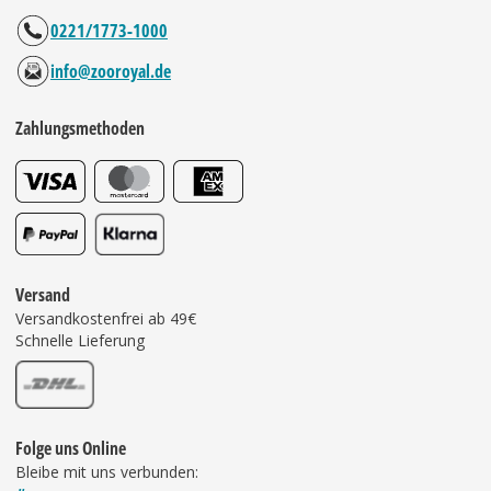
0221/1773-1000
info@zooroyal.de
Zahlungsmethoden
Versand
Versandkostenfrei ab 49€
Schnelle Lieferung
Folge uns Online
Bleibe mit uns verbunden: