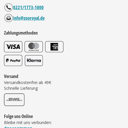
0221/1773-1000
info@zooroyal.de
Zahlungsmethoden
Versand
Versandkostenfrei ab 49€
Schnelle Lieferung
Folge uns Online
Bleibe mit uns verbunden: