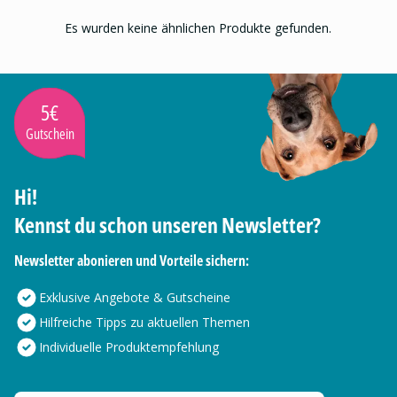
Es wurden keine ähnlichen Produkte gefunden.
5€
Gutschein
Hi!
Kennst du schon unseren Newsletter?
Newsletter abonieren und Vorteile sichern:
Exklusive Angebote & Gutscheine
Hilfreiche Tipps zu aktuellen Themen
Individuelle Produktempfehlung
Deine E-Mail Adresse