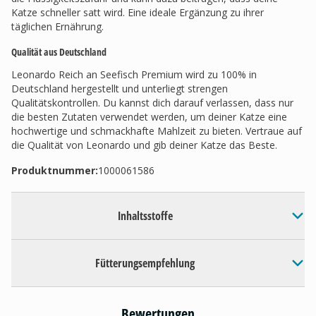
Katze schneller satt wird. Eine ideale Ergänzung zu ihrer
täglichen Ernährung.
Qualität aus Deutschland
Leonardo Reich an Seefisch Premium wird zu 100% in
Deutschland hergestellt und unterliegt strengen
Qualitätskontrollen. Du kannst dich darauf verlassen, dass nur
die besten Zutaten verwendet werden, um deiner Katze eine
hochwertige und schmackhafte Mahlzeit zu bieten. Vertraue auf
die Qualität von Leonardo und gib deiner Katze das Beste.
Produktnummer:
1000061586
Inhaltsstoffe
Fütterungsempfehlung
Bewertungen