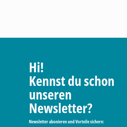
Hi!
Kennst du schon
unseren
Newsletter?
Newsletter abonieren und Vorteile sichern: