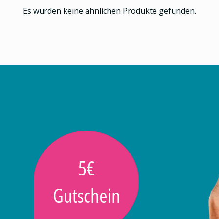
Es wurden keine ähnlichen Produkte gefunden.
5€
Gutschein