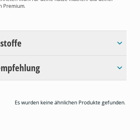
en Premium.
sstoffe
empfehlung
Es wurden keine ähnlichen Produkte gefunden.