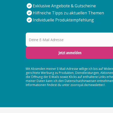
Exklusive Angebote & Gutscheine
Hilfreiche Tipps zu aktuellen Themen
Individuelle Produktempfehlung
Deine E-Mail Adresse
Jetzt anmelden
Mit Absenden meiner E-Mail-Adresse willige ich bis auf Wider
gerichtete Werbung zu Produkten, Dienstleistungen, Aktion
die Öffnung der E-Mails sowie Klicks auf enthaltene Links 
meiner Daten kann ich den Datenschutzhinweisen entnehmen. D
Informationen findest du unter zooroyal.de/newsletter/.