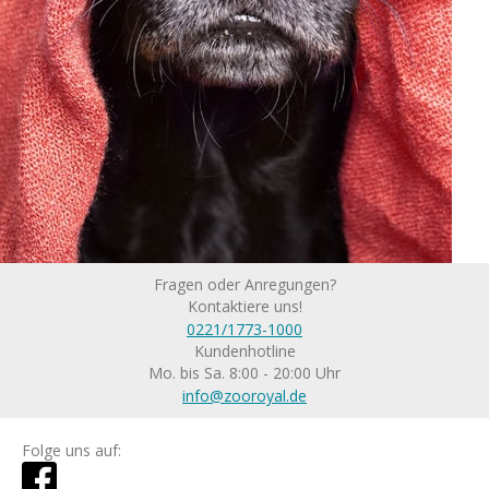
Fragen oder Anregungen?
Kontaktiere uns!
0221/1773-1000
Kundenhotline
Mo. bis Sa. 8:00 - 20:00 Uhr
info@zooroyal.de
Folge uns auf: