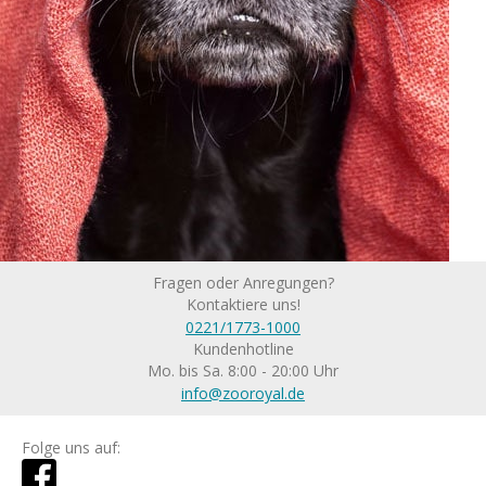
Fragen oder Anregungen?
Kontaktiere uns!
0221/1773-1000
Kundenhotline
Mo. bis Sa. 8:00 - 20:00 Uhr
info@zooroyal.de
Folge uns auf: