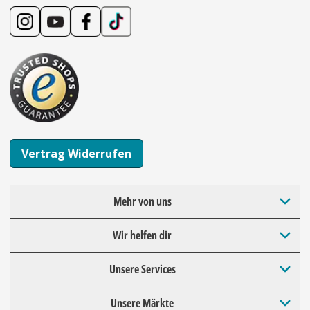
Vertrag Widerrufen
Mehr von uns
Wir helfen dir
Unsere Services
Unsere Märkte