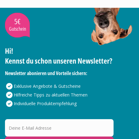
5€
Gutschein
Hi!
Kennst du schon unseren Newsletter?
Newsletter abonieren und Vorteile sichern:
Exklusive Angebote & Gutscheine
Hilfreiche Tipps zu aktuellen Themen
Individuelle Produktempfehlung
Deine E-Mail Adresse