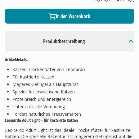
In den Warenkorb
Produktbeschreibung
Artikeldetails:
Katzen-Trockenfutter von Leonardo
Für kastrierte Katzen
Mageres Geflügel als Hauptzutat
Speziell für erwachsene Katzen
Proteinreich und energiereich
Unterstützt die Verdauung
Fördert natürliches Fressverhalten
Leonardo Adult Light – für kastrierte Katzen
Leonardo Adult Light ist das ideale Trockenfutter für kastrierte
Katzen. Die spezielle Rezeptur mit magerem Geflügel ist auf die