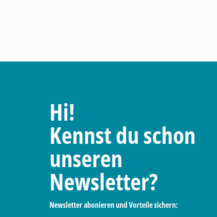
Hi!
Kennst du schon
unseren
Newsletter?
Newsletter abonieren und Vorteile sichern: