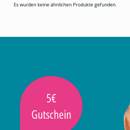
Es wurden keine ähnlichen Produkte gefunden.
5€
Gutschein