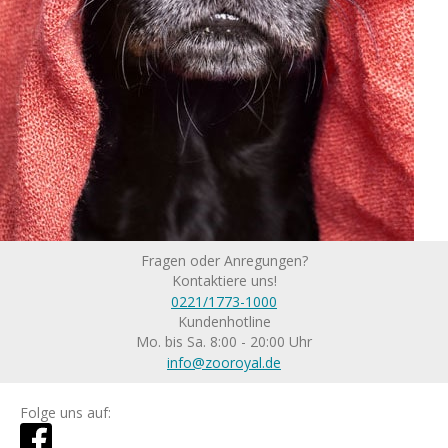
Fragen oder Anregungen?
Kontaktiere uns!
0221/1773-1000
Kundenhotline
Mo. bis Sa. 8:00 - 20:00 Uhr
info@zooroyal.de
Folge uns auf: