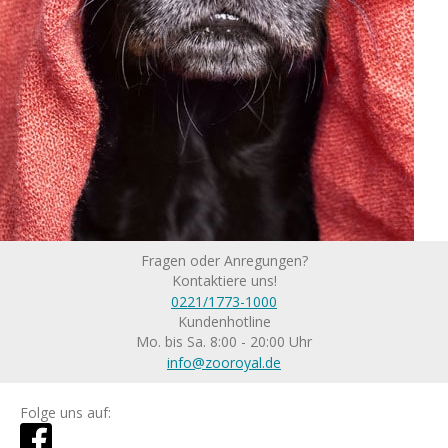
Fragen oder Anregungen?
Kontaktiere uns!
0221/1773-1000
Kundenhotline
Mo. bis Sa. 8:00 - 20:00 Uhr
info@zooroyal.de
Folge uns auf: