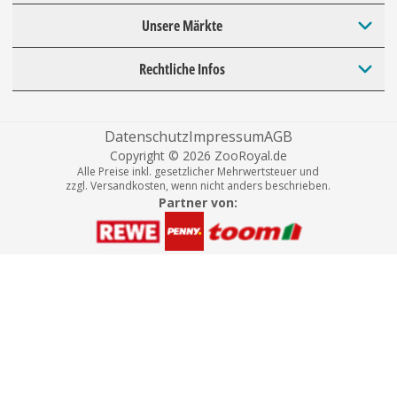
Unsere Märkte
Rechtliche Infos
Datenschutz
Impressum
AGB
Copyright © 2026 ZooRoyal.de
Alle Preise inkl. gesetzlicher Mehrwertsteuer und
zzgl. Versandkosten, wenn nicht anders beschrieben.
Partner von: