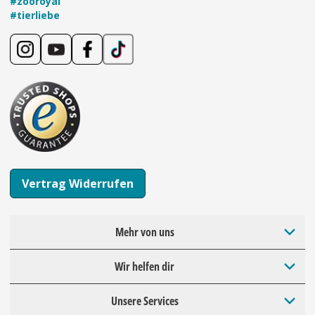
#zooroyal
#tierliebe
Vertrag Widerrufen
Mehr von uns
Wir helfen dir
Unsere Services