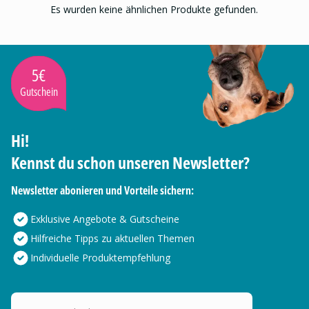
Es wurden keine ähnlichen Produkte gefunden.
5€
Gutschein
Hi!
Kennst du schon unseren Newsletter?
Newsletter abonieren und Vorteile sichern:
Exklusive Angebote & Gutscheine
Hilfreiche Tipps zu aktuellen Themen
Individuelle Produktempfehlung
Deine E-Mail Adresse