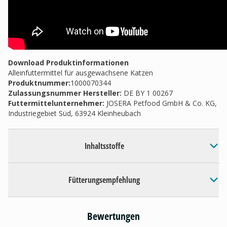
Download Produktinformationen
Alleinfuttermittel für ausgewachsene Katzen
Produktnummer:
1000070344
Zulassungsnummer Hersteller
:
DE BY 1 00267
Futtermittelunternehmer
:
JOSERA Petfood GmbH & Co. KG,
Industriegebiet Süd, 63924 Kleinheubach
Inhaltsstoffe
Fütterungsempfehlung
Bewertungen