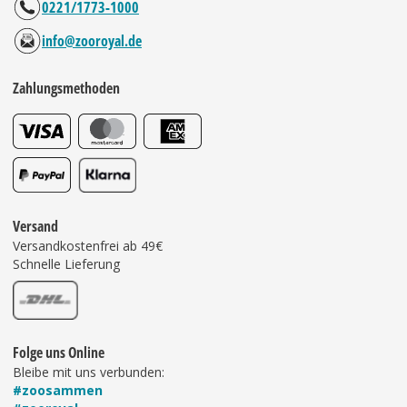
0221/1773-1000
info@zooroyal.de
Zahlungsmethoden
Versand
Versandkostenfrei ab 49€
Schnelle Lieferung
Folge uns Online
Bleibe mit uns verbunden:
#zoosammen