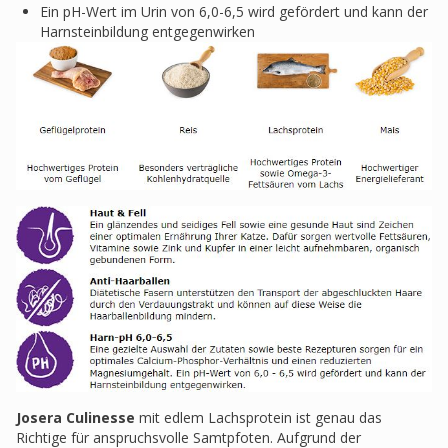
Ein pH-Wert im Urin von 6,0-6,5 wird gefördert und kann der
Harnsteinbildung entgegenwirken
Josera Culinesse
mit edlem Lachsprotein ist genau das
Richtige für anspruchsvolle Samtpfoten. Aufgrund der