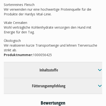
Sortenreines Fleisch
Wir verwenden nur eine hochwertige Proteinquelle für die
Produkte der Hardys Vital-Linie.
Vitale Cerealien
Wohl verträgliche Kohlenhydrate versorgen den Hund mit
Energie für den Tag.
Ökologisch
Wir realisieren kurze Transportwege und lehnen Tierversuche
strikt ab.
Produktnummer:
1000056425
Inhaltsstoffe
Fütterungsempfehlung
Bewertungen