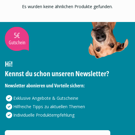
Es wurden keine ähnlichen Produkte gefunden.
5€
Gutschein
Hi!
Kennst du schon unseren Newsletter?
Newsletter abonieren und Vorteile sichern:
Exklusive Angebote & Gutscheine
Hilfreiche Tipps zu aktuellen Themen
Individuelle Produktempfehlung
Deine E-Mail Adresse