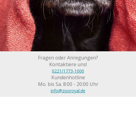
Fragen oder Anregungen?
Kontaktiere uns!
0221/1773-1000
Kundenhotline
Mo. bis Sa. 8:00 - 20:00 Uhr
info@zooroyal.de