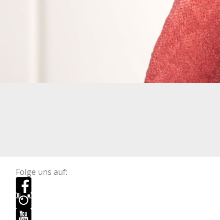
Folge uns auf: