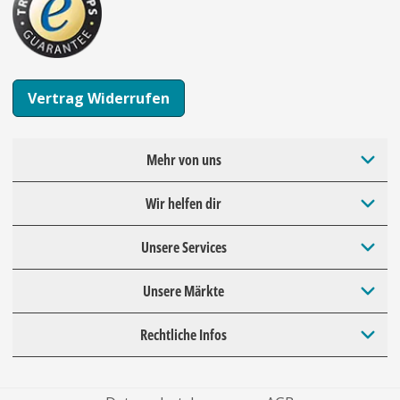
Vertrag Widerrufen
Mehr von uns
Wir helfen dir
Unsere Services
Unsere Märkte
Rechtliche Infos