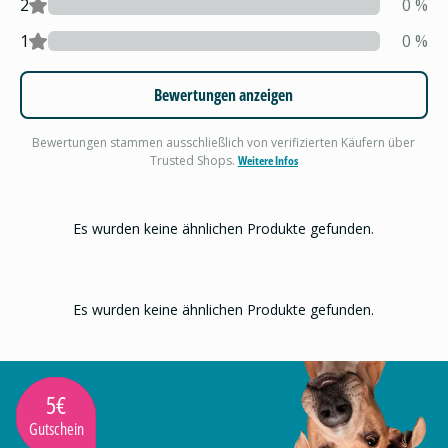
2
0
%
1
0
%
Bewertungen anzeigen
Bewertungen stammen ausschließlich von verifizierten Käufern über
Trusted Shops.
Weitere Infos
Es wurden keine ähnlichen Produkte gefunden.
Es wurden keine ähnlichen Produkte gefunden.
5€
Gutschein