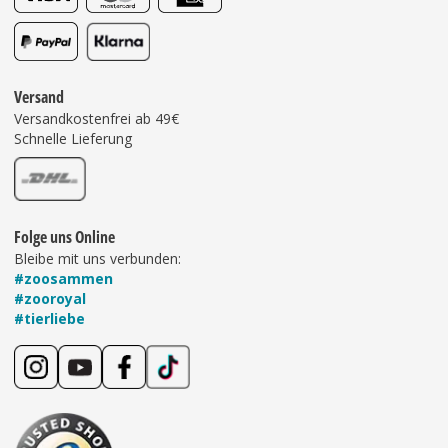
Versand
Versandkostenfrei ab 49€
Schnelle Lieferung
Folge uns Online
Bleibe mit uns verbunden:
#zoosammen
#zooroyal
#tierliebe