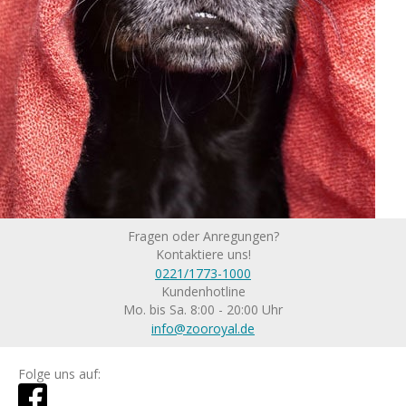
Fragen oder Anregungen?
Kontaktiere uns!
0221/1773-1000
Kundenhotline
Mo. bis Sa. 8:00 - 20:00 Uhr
info@zooroyal.de
Folge uns auf: