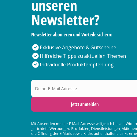
unseren
Newsletter?
Newsletter abonieren und Vorteile sichern:
Exklusive Angebote & Gutscheine
Hilfreiche Tipps zu aktuellen Themen
Individuelle Produktempfehlung
Deine E-Mail Adresse
Jetzt anmelden
Mit Absenden meiner E-Mail-Adresse willige ich bis auf Wider
gerichtete Werbung zu Produkten, Dienstleistungen, Aktion
die Öffnung der E-Mails sowie Klicks auf enthaltene Links 