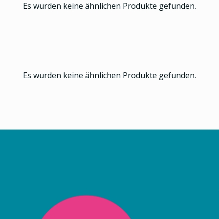
Es wurden keine ähnlichen Produkte gefunden.
Es wurden keine ähnlichen Produkte gefunden.