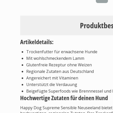
Produktbe
Artikeldetails:
Trockenfutter für erwachsene Hunde
Mit wohlschmeckendem Lamm
Glutenfreie Rezeptur ohne Weizen
Regionale Zutaten aus Deutschland
Angereichert mit Vitaminen
Unterstützt die Verdauung
Beigefügte Superfoods wie Brennnessel und 
Hochwertige Zutaten für deinen Hund
Happy Dog Supreme Sensible Neuseeland bietet 