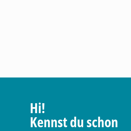
Hi!
Kennst du schon