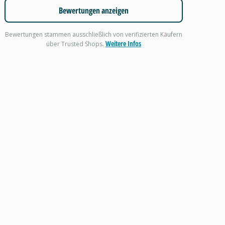
Bewertungen anzeigen
Bewertungen stammen ausschließlich von verifizierten Käufern
Weitere Infos
über Trusted Shops.