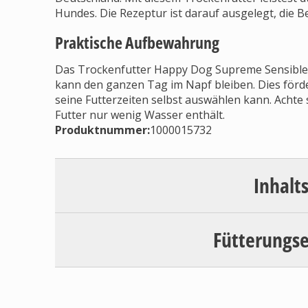
Hundes. Die Rezeptur ist darauf ausgelegt, die B
Praktische Aufbewahrung
Das Trockenfutter Happy Dog Supreme Sensible 
kann den ganzen Tag im Napf bleiben. Dies förde
seine Futterzeiten selbst auswählen kann. Achte 
Futter nur wenig Wasser enthält.
Produktnummer:
1000015732
Inhalt
Fütterungs