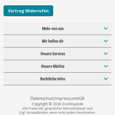
Vertrag Widerrufen
Mehr von uns
Wir helfen dir
Unsere Services
Unsere Märkte
Rechtliche Infos
Datenschutz
Impressum
AGB
Copyright © 2026 ZooRoyal.de
Alle Preise inkl. gesetzlicher Mehrwertsteuer und
zzgl. Versandkosten, wenn nicht anders beschrieben.