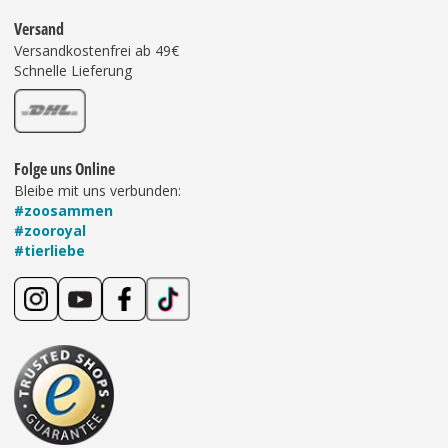
Versand
Versandkostenfrei ab 49€
Schnelle Lieferung
Folge uns Online
Bleibe mit uns verbunden:
#zoosammen
#zooroyal
#tierliebe