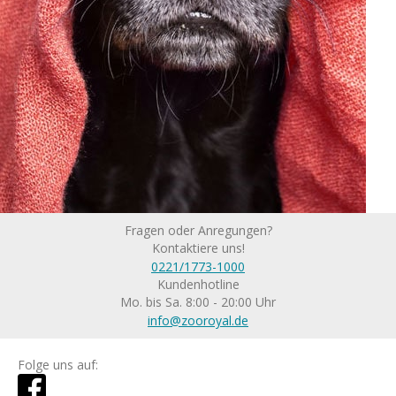
Fragen oder Anregungen?
Kontaktiere uns!
0221/1773-1000
Kundenhotline
Mo. bis Sa. 8:00 - 20:00 Uhr
info@zooroyal.de
Folge uns auf: