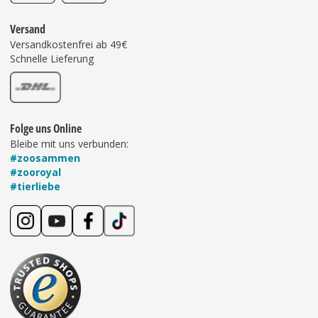
Versand
Versandkostenfrei ab 49€
Schnelle Lieferung
Folge uns Online
Bleibe mit uns verbunden:
#zoosammen
#zooroyal
#tierliebe