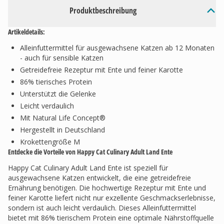
Produktbeschreibung
Artikeldetails:
Alleinfuttermittel für ausgewachsene Katzen ab 12 Monaten
- auch für sensible Katzen
Getreidefreie Rezeptur mit Ente und feiner Karotte
86% tierisches Protein
Unterstützt die Gelenke
Leicht verdaulich
Mit Natural Life Concept®
Hergestellt in Deutschland
Krokettengröße M
Entdecke die Vorteile von Happy Cat Culinary Adult Land Ente
Happy Cat Culinary Adult Land Ente ist speziell für
ausgewachsene Katzen entwickelt, die eine getreidefreie
Ernährung benötigen. Die hochwertige Rezeptur mit Ente und
feiner Karotte liefert nicht nur exzellente Geschmackserlebnisse,
sondern ist auch leicht verdaulich. Dieses Alleinfuttermittel
bietet mit 86% tierischem Protein eine optimale Nährstoffquelle