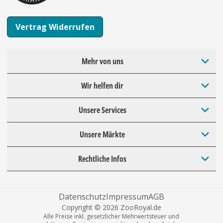
Vertrag Widerrufen
Mehr von uns
Wir helfen dir
Unsere Services
Unsere Märkte
Rechtliche Infos
Datenschutz
Impressum
AGB
Copyright © 2026 ZooRoyal.de
Alle Preise inkl. gesetzlicher Mehrwertsteuer und