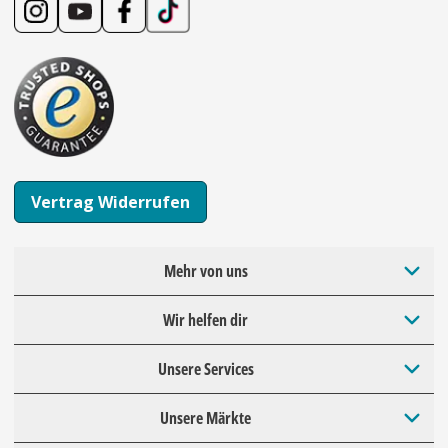
Vertrag Widerrufen
Mehr von uns
Wir helfen dir
Unsere Services
Unsere Märkte