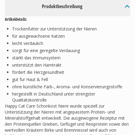
Produktbeschreibung
Artikeldetails:
Trockenfutter zur Unterstützung der Nieren
für ausgewachsene Katzen
leicht verdaulich
sorgt für eine geregelte Verdauung
stärkt das Immunsystem
unterstützt den Harntrakt
fördert die Herzgesundheit
gut für Haut & Fell
ohne künstliche Farb-, Aroma- und Konservierungsstoffe
hergestellt in Deutschland unter strengster
Qualitätskontrolle
Happy Cat Care Schonkost Niere wurde speziell zur
Unterstützung der Nieren mit angepasstem Protein- und
Mineralstoffgehalt entwickelt. Die ausgewogene Rezeptur mit
den Proteinquellen Grieben, Geflügel und Reisprotein sowie den
wertvollen Kräutern Birke und Brennnessel wird auch von