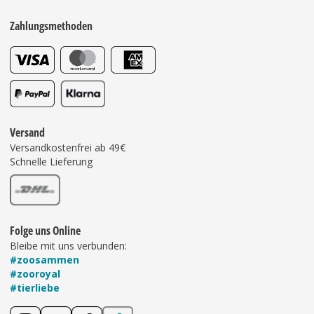
Zahlungsmethoden
Versand
Versandkostenfrei ab 49€
Schnelle Lieferung
Folge uns Online
Bleibe mit uns verbunden:
#zoosammen
#zooroyal
#tierliebe